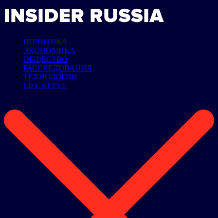
ПОЛИТИКА
ЭКОНОМИКА
ОБЩЕСТВО
РАССЛЕДОВАНИЯ
ТЕХНОЛОГИИ
LIFE STYLE