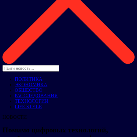
ПОЛИТИКА
ЭКОНОМИКА
ОБЩЕСТВО
РАССЛЕДОВАНИЯ
ТЕХНОЛОГИИ
LIFE STYLE
НОВОСТИ
Помимо цифровых технологий,