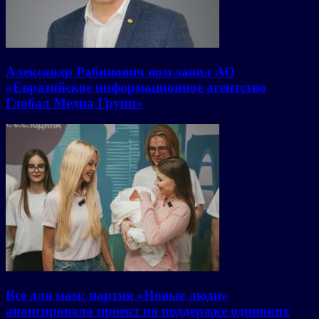
Александр Рабинович возглавил АО
«Евразийское информационное агентство
Глобал Медиа Групп»
Все для мам: партия «Новые люди»
анонсировала проект по поддержке одиноких