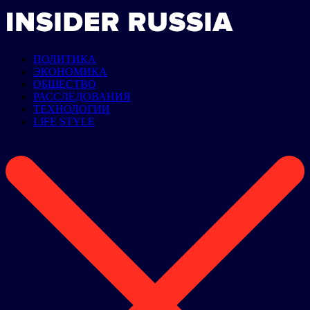
ПОЛИТИКА
ЭКОНОМИКА
ОБЩЕСТВО
РАССЛЕДОВАНИЯ
ТЕХНОЛОГИИ
LIFE STYLE