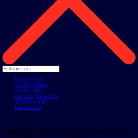
ПОЛИТИКА
ЭКОНОМИКА
ОБЩЕСТВО
РАССЛЕДОВАНИЯ
ТЕХНОЛОГИИ
LIFE STYLE
ТЕХНОЛОГИИ
Портфель SuperPoD компании Huawei