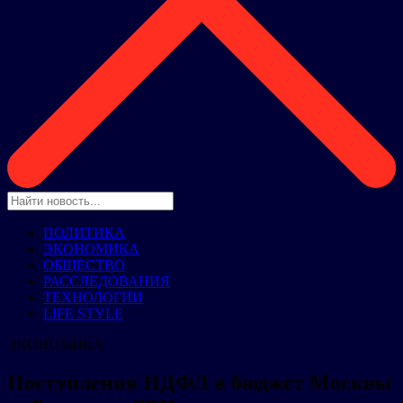
ПОЛИТИКА
ЭКОНОМИКА
ОБЩЕСТВО
РАССЛЕДОВАНИЯ
ТЕХНОЛОГИИ
LIFE STYLE
ЭКОНОМИКА
Поступления НДФЛ в бюджет Москвы