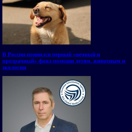
В России появился первый «вечный и
прозрачный» фонд помощи детям, животным и
экологии