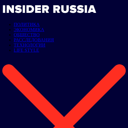
ПОЛИТИКА
ЭКОНОМИКА
ОБЩЕСТВО
РАССЛЕДОВАНИЯ
ТЕХНОЛОГИИ
LIFE STYLE