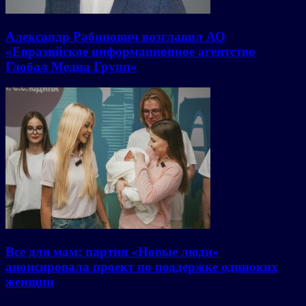
Александр Рабинович возглавил АО
«Евразийское информационное агентство
Глобал Медиа Групп»
Все для мам: партия «Новые люди»
анонсировала проект по поддержке одиноких
женщин