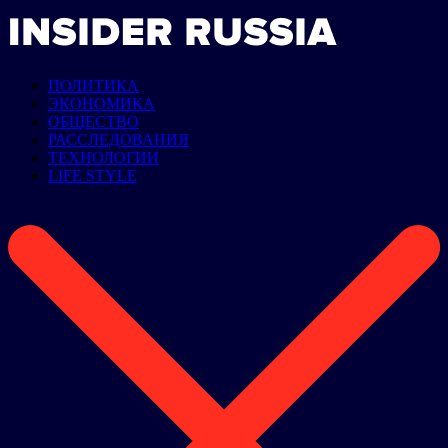
ПОЛИТИКА
ЭКОНОМИКА
ОБЩЕСТВО
РАССЛЕДОВАНИЯ
ТЕХНОЛОГИИ
LIFE STYLE