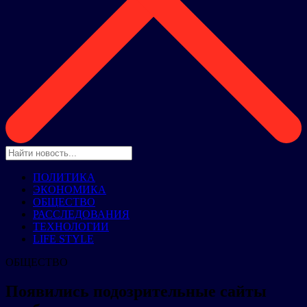
ПОЛИТИКА
ЭКОНОМИКА
ОБЩЕСТВО
РАССЛЕДОВАНИЯ
ТЕХНОЛОГИИ
LIFE STYLE
ОБЩЕСТВО
Появились подозрительные сайты