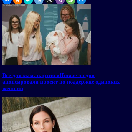
Все для мам: партия «Новые люди»
анонсировала проект по поддержке одиноких
женщин