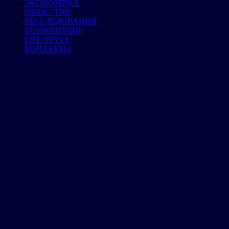
ЭКОНОМИКА
ОБЩЕСТВО
РАССЛЕДОВАНИЯ
ТЕХНОЛОГИИ
LIFE STYLE
КОНТАКТЫ