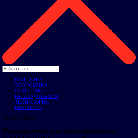
ПОЛИТИКА
ЭКОНОМИКА
ОБЩЕСТВО
РАССЛЕДОВАНИЯ
ТЕХНОЛОГИИ
LIFE STYLE
ЭКОНОМИКА
Предприятие шинного комплекса