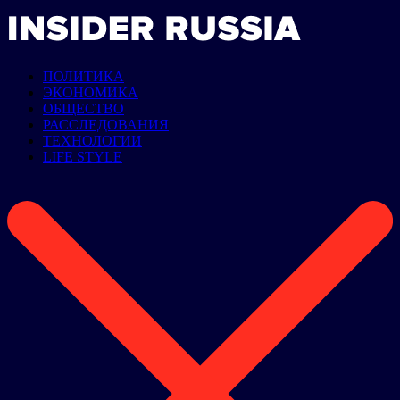
ПОЛИТИКА
ЭКОНОМИКА
ОБЩЕСТВО
РАССЛЕДОВАНИЯ
ТЕХНОЛОГИИ
LIFE STYLE