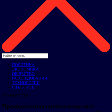
ПОЛИТИКА
ЭКОНОМИКА
ОБЩЕСТВО
РАССЛЕДОВАНИЯ
ТЕХНОЛОГИИ
LIFE STYLE
ТЕХНОЛОГИИ
Предпроектная оценка позволяет