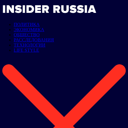
ПОЛИТИКА
ЭКОНОМИКА
ОБЩЕСТВО
РАССЛЕДОВАНИЯ
ТЕХНОЛОГИИ
LIFE STYLE