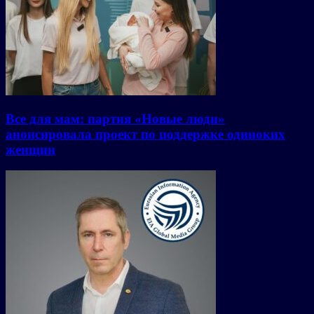
Все для мам: партия «Новые люди»
анонсировала проект по поддержке одиноких
женщин