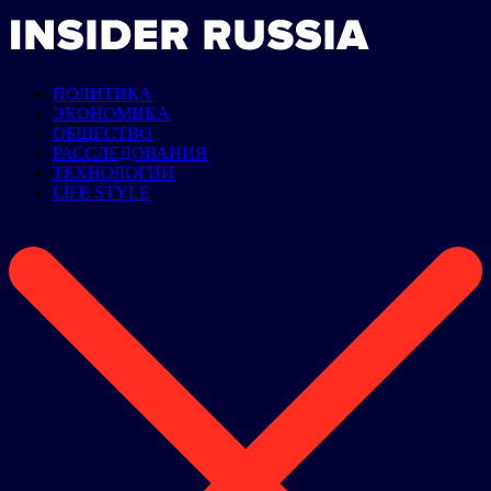
ПОЛИТИКА
ЭКОНОМИКА
ОБЩЕСТВО
РАССЛЕДОВАНИЯ
ТЕХНОЛОГИИ
LIFE STYLE