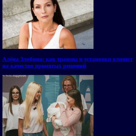
Алёна Злобина: как травмы и установки влияют
на качество принятых решений