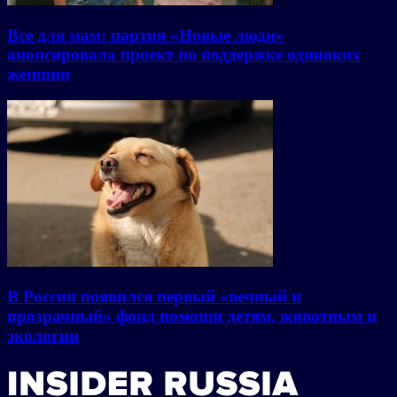
Все для мам: партия «Новые люди»
анонсировала проект по поддержке одиноких
женщин
В России появился первый «вечный и
прозрачный» фонд помощи детям, животным и
экологии