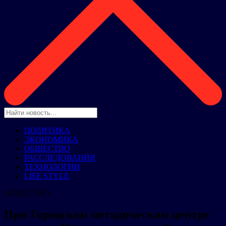
ПОЛИТИКА
ЭКОНОМИКА
ОБЩЕСТВО
РАССЛЕДОВАНИЯ
ТЕХНОЛОГИИ
LIFE STYLE
ОБЩЕСТВО
При Городском методическом центре