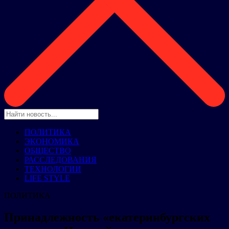
ПОЛИТИКА
ЭКОНОМИКА
ОБЩЕСТВО
РАССЛЕДОВАНИЯ
ТЕХНОЛОГИИ
LIFE STYLE
ПОЛИТИКА
Принадлежность «екатеринбургских