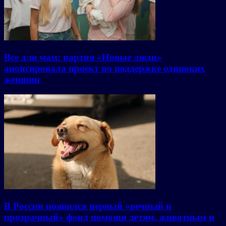
Все для мам: партия «Новые люди»
анонсировала проект по поддержке одиноких
женщин
В России появился первый «вечный и
прозрачный» фонд помощи детям, животным и