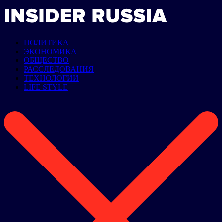
ПОЛИТИКА
ЭКОНОМИКА
ОБЩЕСТВО
РАССЛЕДОВАНИЯ
ТЕХНОЛОГИИ
LIFE STYLE