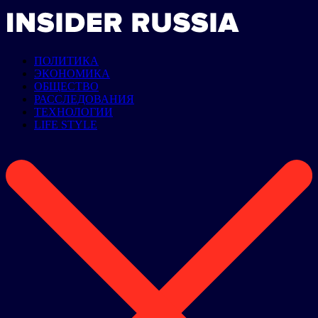
ПОЛИТИКА
ЭКОНОМИКА
ОБЩЕСТВО
РАССЛЕДОВАНИЯ
ТЕХНОЛОГИИ
LIFE STYLE