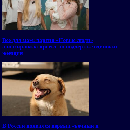
Все для мам: партия «Новые люди»
анонсировала проект по поддержке одиноких
женщин
В России появился первый «вечный и