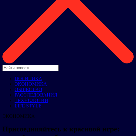
ПОЛИТИКА
ЭКОНОМИКА
ОБЩЕСТВО
РАССЛЕДОВАНИЯ
ТЕХНОЛОГИИ
LIFE STYLE
ЭКОНОМИКА
Присоединяйтесь к красивой игре: