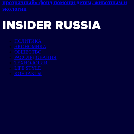
прозрачный» фонд помощи детям, животным и
экологии
ПОЛИТИКА
ЭКОНОМИКА
ОБЩЕСТВО
РАССЛЕДОВАНИЯ
ТЕХНОЛОГИИ
LIFE STYLE
КОНТАКТЫ