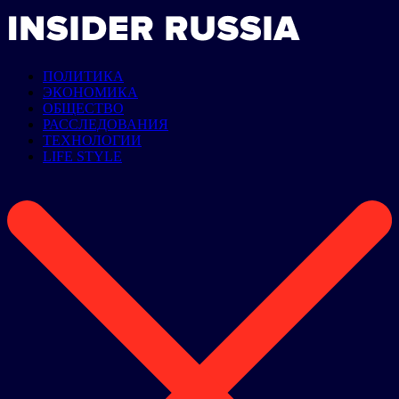
ПОЛИТИКА
ЭКОНОМИКА
ОБЩЕСТВО
РАССЛЕДОВАНИЯ
ТЕХНОЛОГИИ
LIFE STYLE