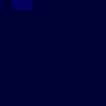
LIFE STYLE
КОНТАКТЫ