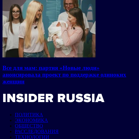
Все для мам: партия «Новые люди»
анонсировала проект по поддержке одиноких
женщин
ПОЛИТИКА
ЭКОНОМИКА
ОБЩЕСТВО
РАССЛЕДОВАНИЯ
ТЕХНОЛОГИИ