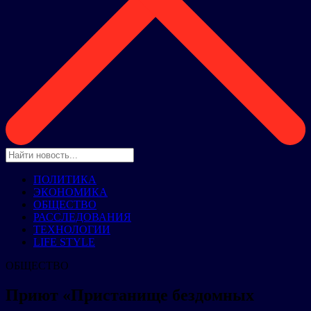
ПОЛИТИКА
ЭКОНОМИКА
ОБЩЕСТВО
РАССЛЕДОВАНИЯ
ТЕХНОЛОГИИ
LIFE STYLE
ОБЩЕСТВО
Приют «Пристанище бездомных