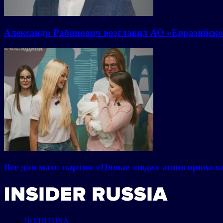
Александр Рабинович возглавил АО «Евразийско
Все для мам: партия «Новые люди» анонсировал
ПОЛИТИКА