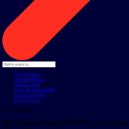
ПОЛИТИКА
ЭКОНОМИКА
ОБЩЕСТВО
РАССЛЕДОВАНИЯ
ТЕХНОЛОГИИ
LIFE STYLE
ЭКОНОМИКА
Привлекательность РЦИС для деловых к