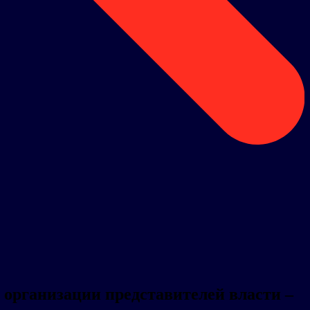
организации представителей власти –