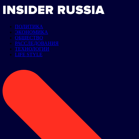
ПОЛИТИКА
ЭКОНОМИКА
ОБЩЕСТВО
РАССЛЕДОВАНИЯ
ТЕХНОЛОГИИ
LIFE STYLE