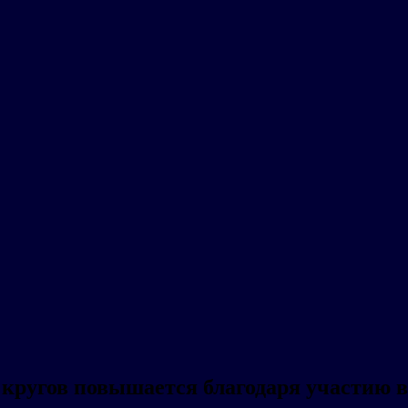
ругов повышается благодаря участию в 