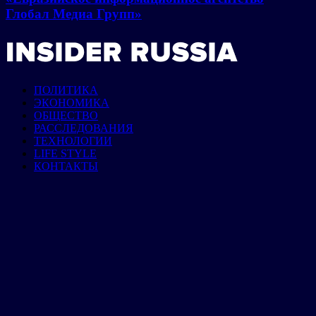
Глобал Медиа Групп»
ПОЛИТИКА
ЭКОНОМИКА
ОБЩЕСТВО
РАССЛЕДОВАНИЯ
ТЕХНОЛОГИИ
LIFE STYLE
КОНТАКТЫ