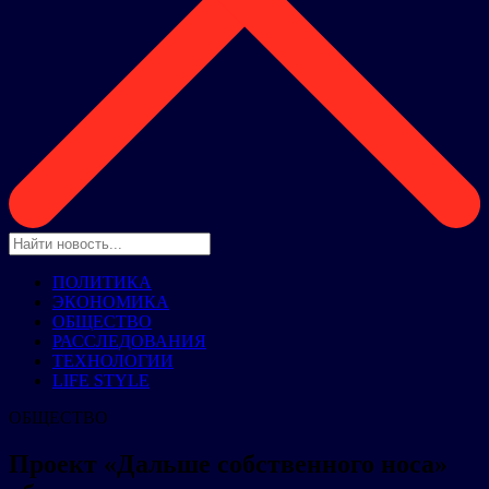
ПОЛИТИКА
ЭКОНОМИКА
ОБЩЕСТВО
РАССЛЕДОВАНИЯ
ТЕХНОЛОГИИ
LIFE STYLE
ОБЩЕСТВО
Проект «Дальше собственного носа»