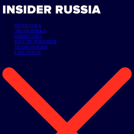
ПОЛИТИКА
ЭКОНОМИКА
ОБЩЕСТВО
РАССЛЕДОВАНИЯ
ТЕХНОЛОГИИ
LIFE STYLE