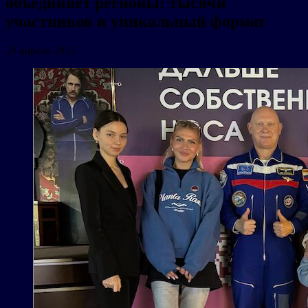
объединяет регионы: тысячи
участников и уникальный формат
23 апреля 2025