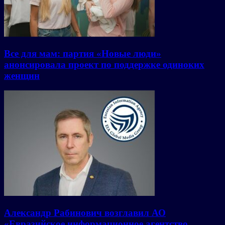
Все для мам: партия «Новые люди»
анонсировала проект по поддержке одиноких
женщин
Александр Рабинович возглавил АО
«Евразийское информационное агентство