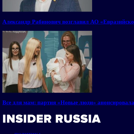
Александр Рабинович возглавил АО «Евразийско
Все для мам: партия «Новые люди» анонсировал