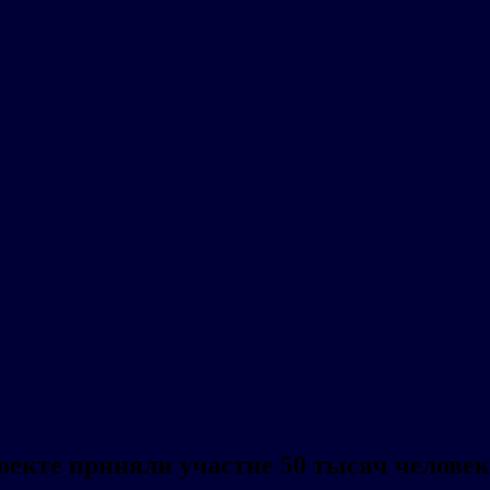
екте приняли участие 50 тысяч человек