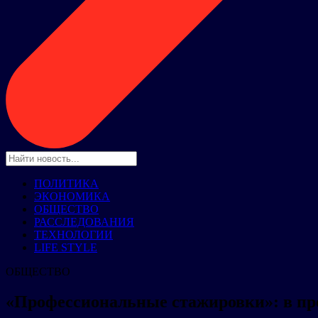
ПОЛИТИКА
ЭКОНОМИКА
ОБЩЕСТВО
РАССЛЕДОВАНИЯ
ТЕХНОЛОГИИ
LIFE STYLE
ОБЩЕСТВО
«Профессиональные стажировки»: в про