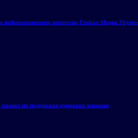
е информационное агентство Глобал Медиа Групп
а проект по поддержке одиноких женщин