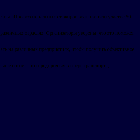
осквы «Профессиональных стажировках» приняли участие 50
 различных отраслях. Организаторы уверены, что это поможет
ать на различных предприятиях, чтобы получить объективное
ыше сотни – это предприятия в сфере транспорта,