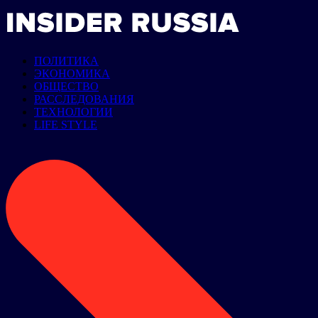
ПОЛИТИКА
ЭКОНОМИКА
ОБЩЕСТВО
РАССЛЕДОВАНИЯ
ТЕХНОЛОГИИ
LIFE STYLE