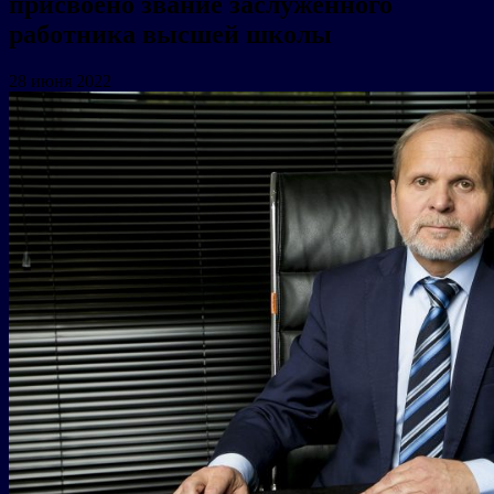
присвоено звание заслуженного
работника высшей школы
28 июня 2022