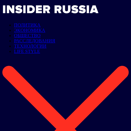
ПОЛИТИКА
ЭКОНОМИКА
ОБЩЕСТВО
РАССЛЕДОВАНИЯ
ТЕХНОЛОГИИ
LIFE STYLE