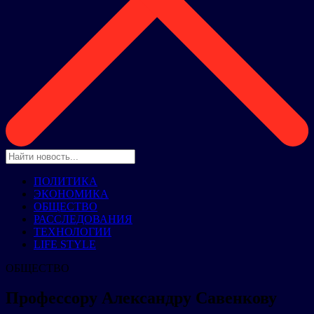
ПОЛИТИКА
ЭКОНОМИКА
ОБЩЕСТВО
РАССЛЕДОВАНИЯ
ТЕХНОЛОГИИ
LIFE STYLE
ОБЩЕСТВО
Профессору Александру Савенкову