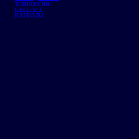
ТЕХНОЛОГИИ
LIFE STYLE
КОНТАКТЫ