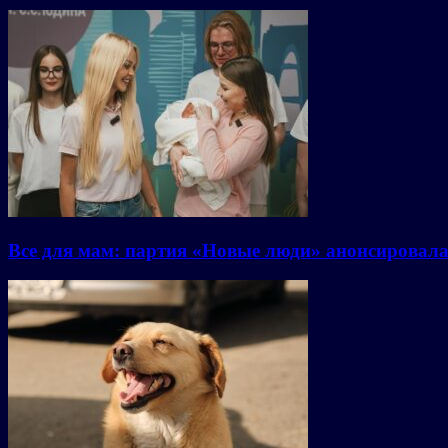
Все для мам: партия «Новые люди» анонсировал