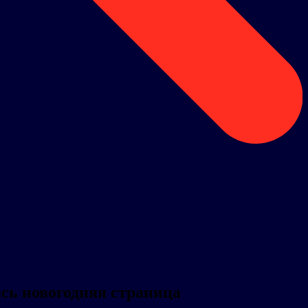
сь новогодняя страница