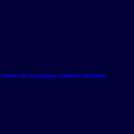
а проект по поддержке одиноких женщин