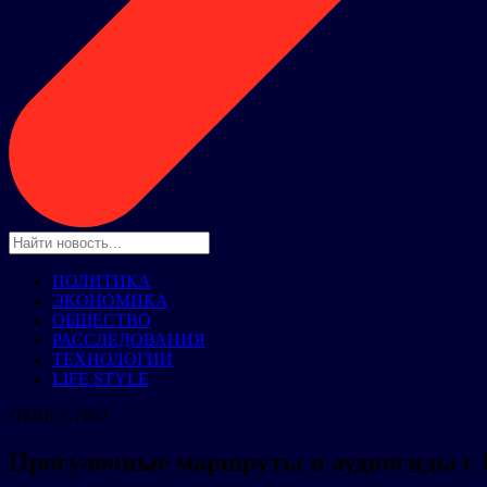
ПОЛИТИКА
ЭКОНОМИКА
ОБЩЕСТВО
РАССЛЕДОВАНИЯ
ТЕХНОЛОГИИ
LIFE STYLE
ОБЩЕСТВО
Прогулочные маршруты и аудиогиды с 