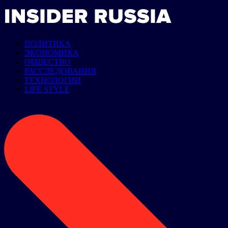
ПОЛИТИКА
ЭКОНОМИКА
ОБЩЕСТВО
РАССЛЕДОВАНИЯ
ТЕХНОЛОГИИ
LIFE STYLE