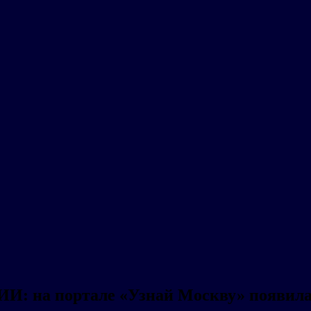
ИИ: на портале «Узнай Москву» появила