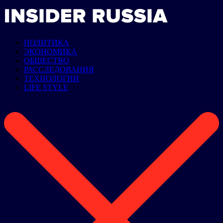
ПОЛИТИКА
ЭКОНОМИКА
ОБЩЕСТВО
РАССЛЕДОВАНИЯ
ТЕХНОЛОГИИ
LIFE STYLE