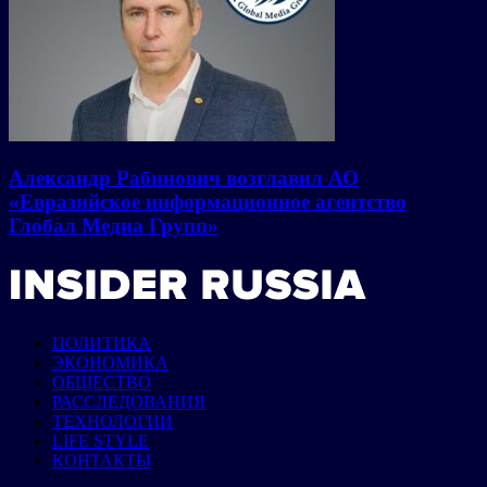
Александр Рабинович возглавил АО
«Евразийское информационное агентство
Глобал Медиа Групп»
ПОЛИТИКА
ЭКОНОМИКА
ОБЩЕСТВО
РАССЛЕДОВАНИЯ
ТЕХНОЛОГИИ
LIFE STYLE
КОНТАКТЫ