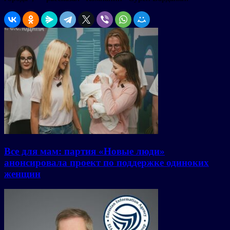
Все для мам: партия «Новые люди»
анонсировала проект по поддержке одиноких
женщин