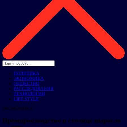
ПОЛИТИКА
ЭКОНОМИКА
ОБЩЕСТВО
РАССЛЕДОВАНИЯ
ТЕХНОЛОГИИ
LIFE STYLE
ЭКОНОМИКА
Промпроизводство в столице выросло