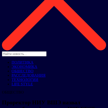
ПОЛИТИКА
ЭКОНОМИКА
ОБЩЕСТВО
РАССЛЕДОВАНИЯ
ТЕХНОЛОГИИ
LIFE STYLE
ОБЩЕСТВО
Проректор НИУ ВШЭ назвал