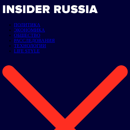
ПОЛИТИКА
ЭКОНОМИКА
ОБЩЕСТВО
РАССЛЕДОВАНИЯ
ТЕХНОЛОГИИ
LIFE STYLE