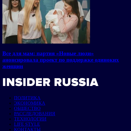
Все для мам: партия «Новые люди»
анонсировала проект по поддержке одиноких
женщин
ПОЛИТИКА
ЭКОНОМИКА
ОБЩЕСТВО
РАССЛЕДОВАНИЯ
ТЕХНОЛОГИИ
LIFE STYLE
КОНТАКТЫ