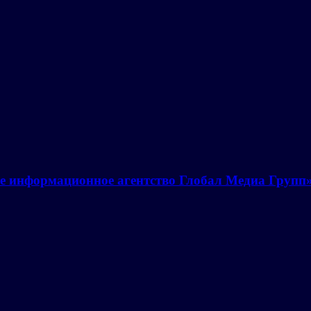
е информационное агентство Глобал Медиа Групп