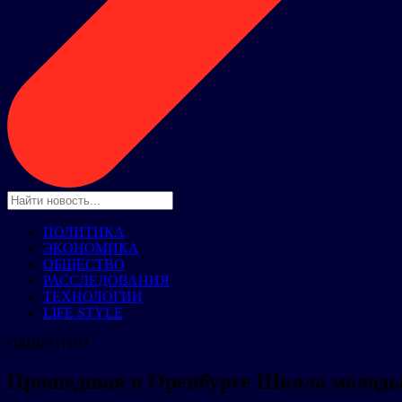
ПОЛИТИКА
ЭКОНОМИКА
ОБЩЕСТВО
РАССЛЕДОВАНИЯ
ТЕХНОЛОГИИ
LIFE STYLE
ОБЩЕСТВО
Прошедшая в Оренбурге Школа молодых