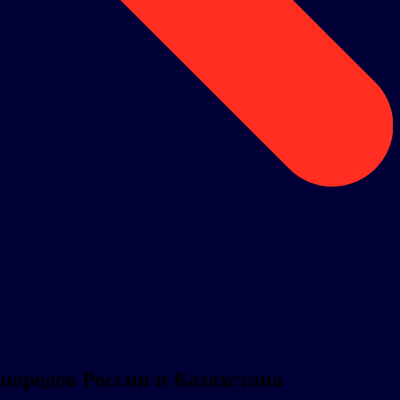
ародов России и Казахстана