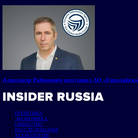
Александр Рабинович возглавил АО «Евразийско
ПОЛИТИКА
ЭКОНОМИКА
ОБЩЕСТВО
РАССЛЕДОВАНИЯ
ТЕХНОЛОГИИ