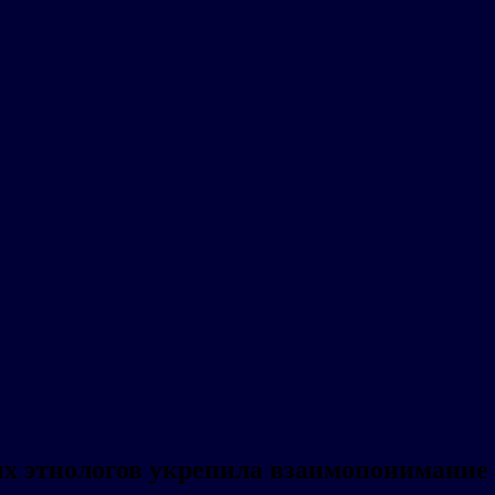
 этнологов укрепила взаимопонимание н