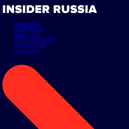
ПОЛИТИКА
ЭКОНОМИКА
ОБЩЕСТВО
РАССЛЕДОВАНИЯ
ТЕХНОЛОГИИ
LIFE STYLE