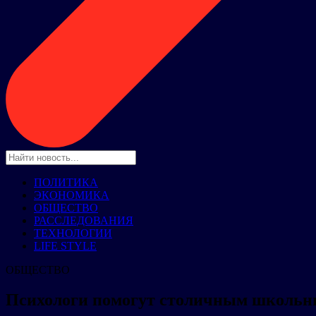
ПОЛИТИКА
ЭКОНОМИКА
ОБЩЕСТВО
РАССЛЕДОВАНИЯ
ТЕХНОЛОГИИ
LIFE STYLE
ОБЩЕСТВО
Психологи помогут столичным школьн