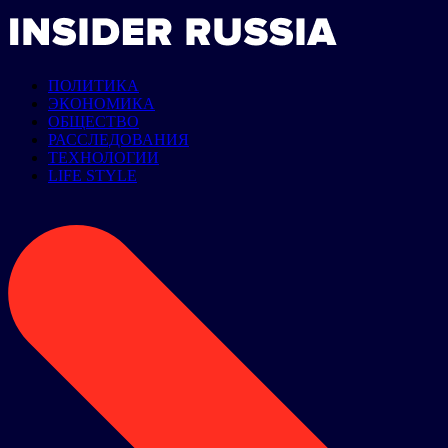
ПОЛИТИКА
ЭКОНОМИКА
ОБЩЕСТВО
РАССЛЕДОВАНИЯ
ТЕХНОЛОГИИ
LIFE STYLE