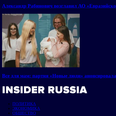
Александр Рабинович возглавил АО «Евразийско
Все для мам: партия «Новые люди» анонсировал
ПОЛИТИКА
ЭКОНОМИКА
ОБЩЕСТВО