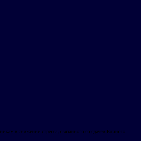
икам в снижении стресса, связанного со сдачей Единого