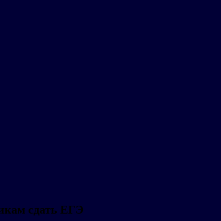
икам сдать ЕГЭ