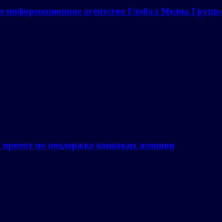
е информационное агентство Глобал Медиа Групп
а проект по поддержке одиноких женщин