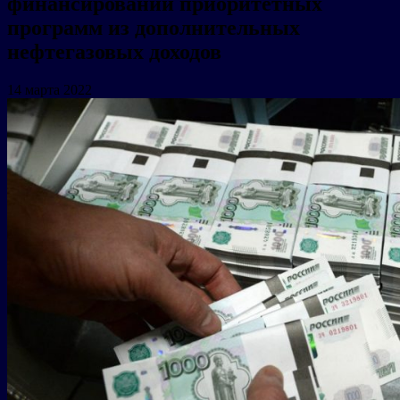
финансировании приоритетных
программ из дополнительных
нефтегазовых доходов
14 марта 2022