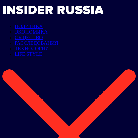
ПОЛИТИКА
ЭКОНОМИКА
ОБЩЕСТВО
РАССЛЕДОВАНИЯ
ТЕХНОЛОГИИ
LIFE STYLE