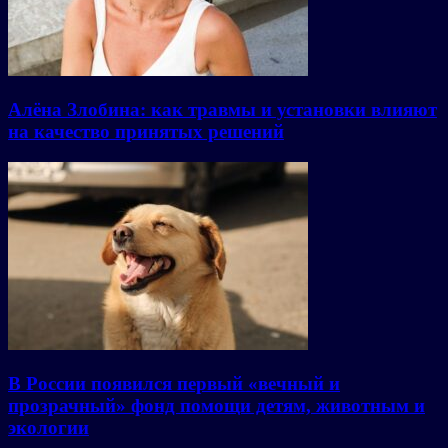
Алёна Злобина: как травмы и установки влияют
на качество принятых решений
В России появился первый «вечный и
прозрачный» фонд помощи детям, животным и
экологии