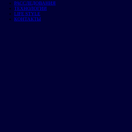
РАССЛЕДОВАНИЯ
ТЕХНОЛОГИИ
LIFE STYLE
КОНТАКТЫ