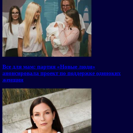
Все для мам: партия «Новые люди»
анонсировала проект по поддержке одиноких
женщин