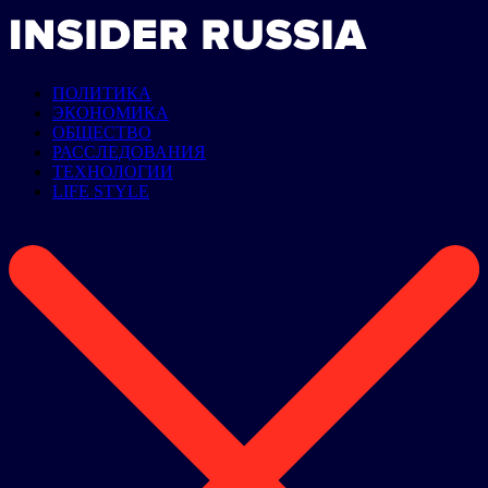
ПОЛИТИКА
ЭКОНОМИКА
ОБЩЕСТВО
РАССЛЕДОВАНИЯ
ТЕХНОЛОГИИ
LIFE STYLE