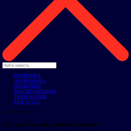
ПОЛИТИКА
ЭКОНОМИКА
ОБЩЕСТВО
РАССЛЕДОВАНИЯ
ТЕХНОЛОГИИ
LIFE STYLE
ПОЛИТИКА
Путин: Россия ответит военно-