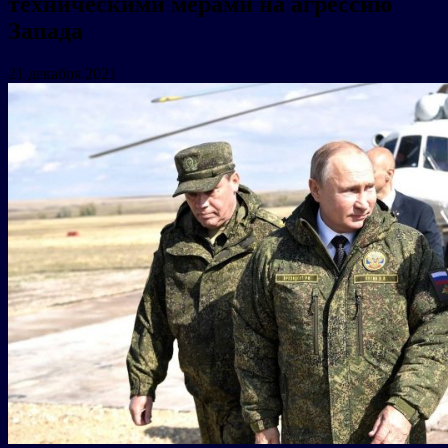
техническими мерами на агрессию
Запада
21 декабря 2021