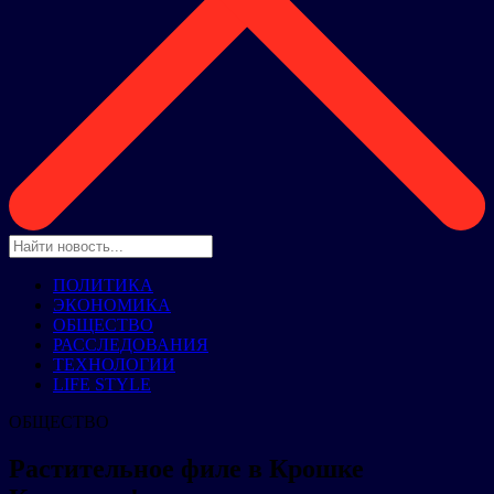
ПОЛИТИКА
ЭКОНОМИКА
ОБЩЕСТВО
РАССЛЕДОВАНИЯ
ТЕХНОЛОГИИ
LIFE STYLE
ОБЩЕСТВО
Растительное филе в Крошке