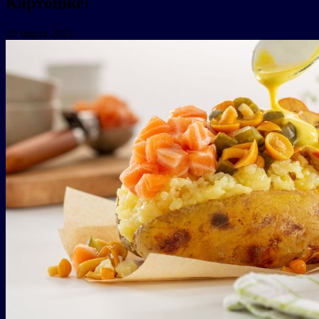
Картошке!
29 марта 2023