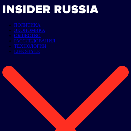
ПОЛИТИКА
ЭКОНОМИКА
ОБЩЕСТВО
РАССЛЕДОВАНИЯ
ТЕХНОЛОГИИ
LIFE STYLE