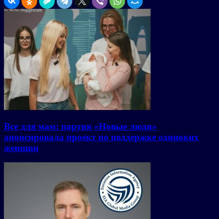
Все для мам: партия «Новые люди»
анонсировала проект по поддержке одиноких
женщин