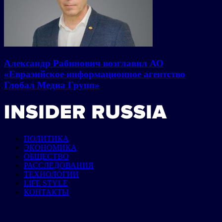
Александр Рабинович возглавил АО
«Евразийское информационное агентство
Глобал Медиа Групп»
ПОЛИТИКА
ЭКОНОМИКА
ОБЩЕСТВО
РАССЛЕДОВАНИЯ
ТЕХНОЛОГИИ
LIFE STYLE
КОНТАКТЫ