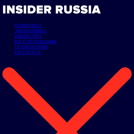
ПОЛИТИКА
ЭКОНОМИКА
ОБЩЕСТВО
РАССЛЕДОВАНИЯ
ТЕХНОЛОГИИ
LIFE STYLE