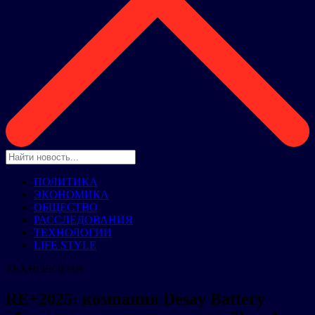
ПОЛИТИКА
ЭКОНОМИКА
ОБЩЕСТВО
РАССЛЕДОВАНИЯ
ТЕХНОЛОГИИ
LIFE STYLE
ТЕХНОЛОГИИ
RE+2025: компания Desay Battery