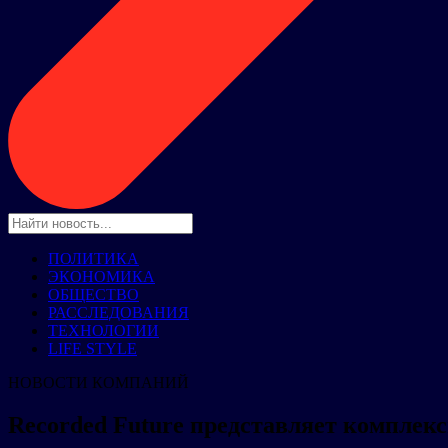
ПОЛИТИКА
ЭКОНОМИКА
ОБЩЕСТВО
РАССЛЕДОВАНИЯ
ТЕХНОЛОГИИ
LIFE STYLE
НОВОСТИ КОМПАНИЙ
Recorded Future представляет комплек