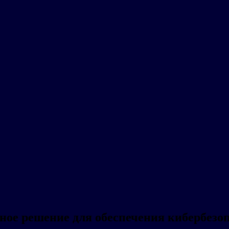
сное решение для обеспечения кибербезо