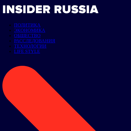
ПОЛИТИКА
ЭКОНОМИКА
ОБЩЕСТВО
РАССЛЕДОВАНИЯ
ТЕХНОЛОГИИ
LIFE STYLE