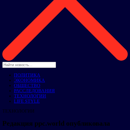
ПОЛИТИКА
ЭКОНОМИКА
ОБЩЕСТВО
РАССЛЕДОВАНИЯ
ТЕХНОЛОГИИ
LIFE STYLE
ТЕХНОЛОГИИ
Редакция ppc.world опубликовала