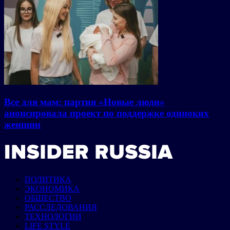
Все для мам: партия «Новые люди»
анонсировала проект по поддержке одиноких
женщин
ПОЛИТИКА
ЭКОНОМИКА
ОБЩЕСТВО
РАССЛЕДОВАНИЯ
ТЕХНОЛОГИИ
LIFE STYLE