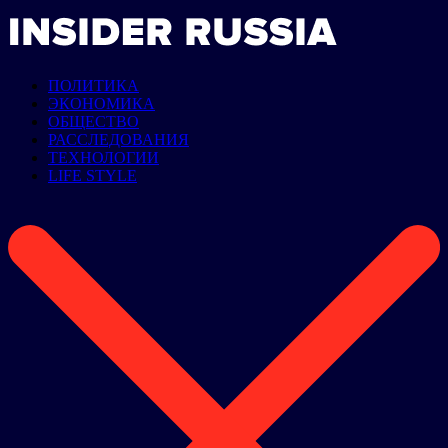
ПОЛИТИКА
ЭКОНОМИКА
ОБЩЕСТВО
РАССЛЕДОВАНИЯ
ТЕХНОЛОГИИ
LIFE STYLE