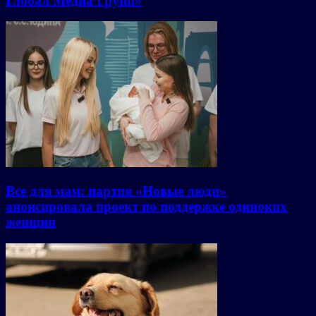
Глобал Медиа Групп»
Все для мам: партия «Новые люди»
анонсировала проект по поддержке одиноких
женщин