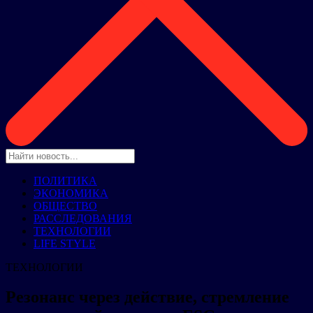
ПОЛИТИКА
ЭКОНОМИКА
ОБЩЕСТВО
РАССЛЕДОВАНИЯ
ТЕХНОЛОГИИ
LIFE STYLE
ТЕХНОЛОГИИ
Резонанс через действие, стремление