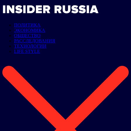
ПОЛИТИКА
ЭКОНОМИКА
ОБЩЕСТВО
РАССЛЕДОВАНИЯ
ТЕХНОЛОГИИ
LIFE STYLE