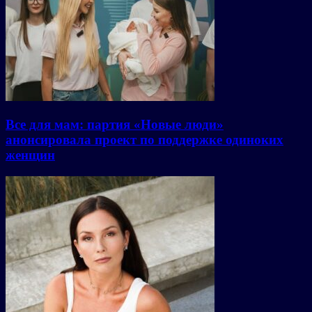
Все для мам: партия «Новые люди»
анонсировала проект по поддержке одиноких
женщин