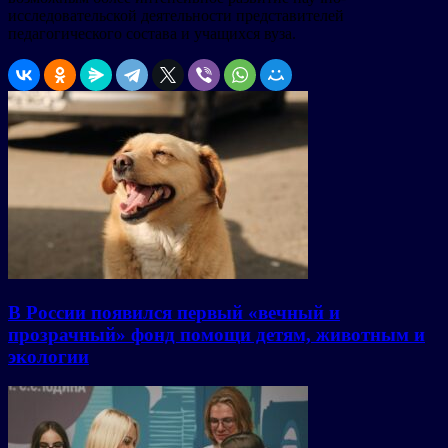
исследовательской деятельности представителей
педагогического состава и учащихся вуза.
В России появился первый «вечный и
прозрачный» фонд помощи детям, животным и
экологии