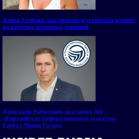
Алёна Злобина: как травмы и установки влияют
на качество принятых решений
Александр Рабинович возглавил АО
«Евразийское информационное агентство
Глобал Медиа Групп»