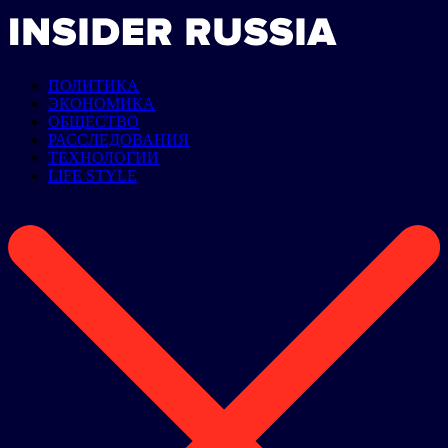
ПОЛИТИКА
ЭКОНОМИКА
ОБЩЕСТВО
РАССЛЕДОВАНИЯ
ТЕХНОЛОГИИ
LIFE STYLE