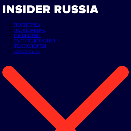
ПОЛИТИКА
ЭКОНОМИКА
ОБЩЕСТВО
РАССЛЕДОВАНИЯ
ТЕХНОЛОГИИ
LIFE STYLE