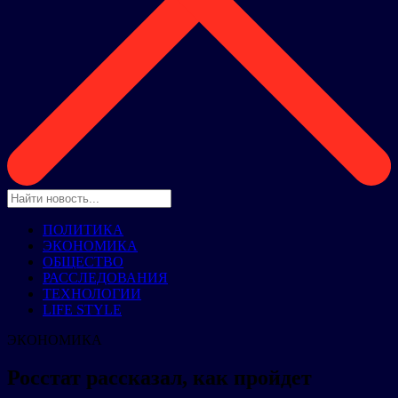
ПОЛИТИКА
ЭКОНОМИКА
ОБЩЕСТВО
РАССЛЕДОВАНИЯ
ТЕХНОЛОГИИ
LIFE STYLE
ЭКОНОМИКА
Росстат рассказал, как пройдет