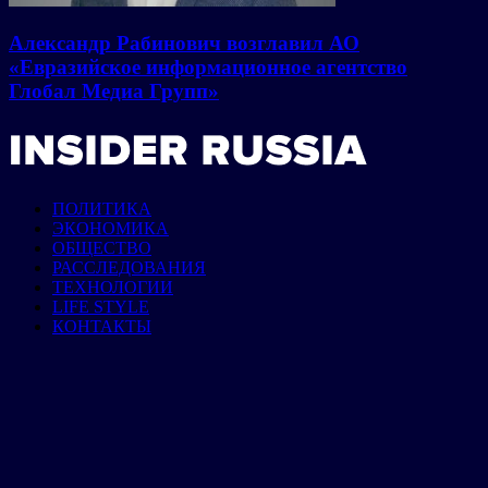
Александр Рабинович возглавил АО
«Евразийское информационное агентство
Глобал Медиа Групп»
ПОЛИТИКА
ЭКОНОМИКА
ОБЩЕСТВО
РАССЛЕДОВАНИЯ
ТЕХНОЛОГИИ
LIFE STYLE
КОНТАКТЫ