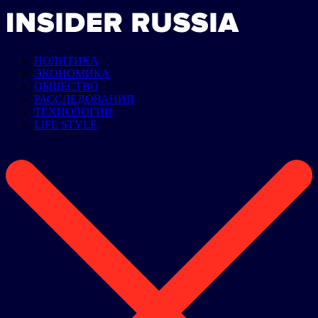
ПОЛИТИКА
ЭКОНОМИКА
ОБЩЕСТВО
РАССЛЕДОВАНИЯ
ТЕХНОЛОГИИ
LIFE STYLE