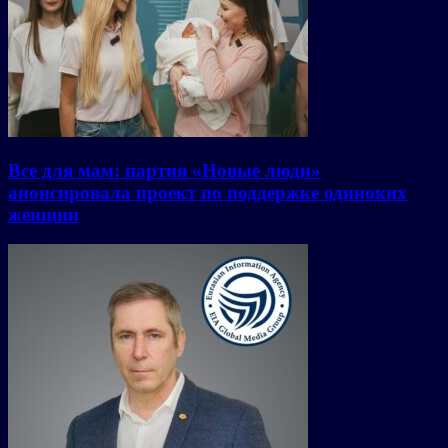
Все для мам: партия «Новые люди»
анонсировала проект по поддержке одиноких
женщин