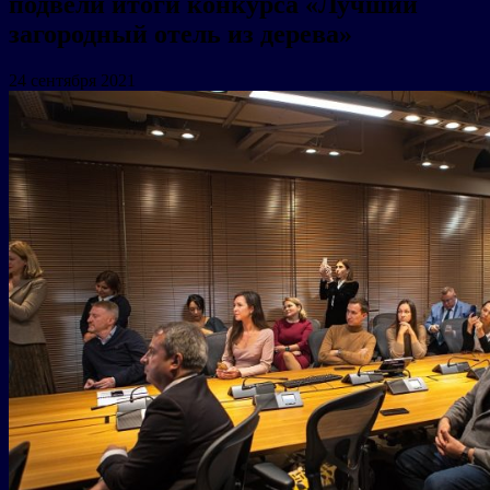
подвели итоги конкурса «Лучший
загородный отель из дерева»
24 сентября 2021