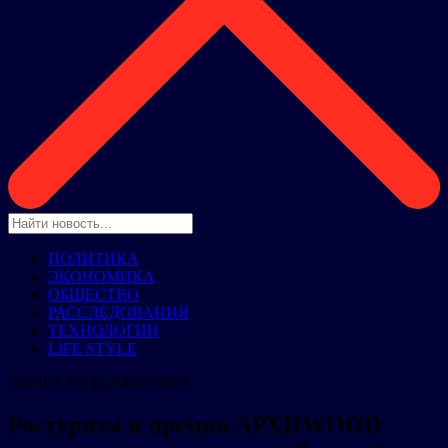
ПОЛИТИКА
ЭКОНОМИКА
ОБЩЕСТВО
РАССЛЕДОВАНИЯ
ТЕХНОЛОГИИ
LIFE STYLE
НОВОСТИ КОМПАНИЙ
Ростуризм и премия АРХИWOOD