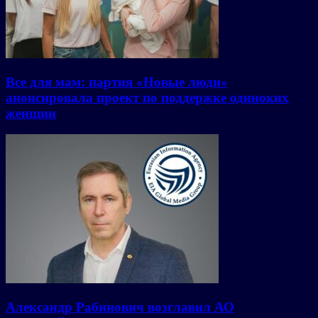
Все для мам: партия «Новые люди»
анонсировала проект по поддержке одиноких
женщин
Александр Рабинович возглавил АО