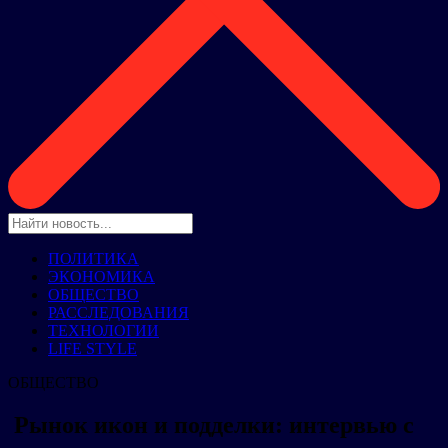
ПОЛИТИКА
ЭКОНОМИКА
ОБЩЕСТВО
РАССЛЕДОВАНИЯ
ТЕХНОЛОГИИ
LIFE STYLE
ОБЩЕСТВО
Рынок икон и подделки: интервью с