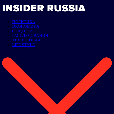
ПОЛИТИКА
ЭКОНОМИКА
ОБЩЕСТВО
РАССЛЕДОВАНИЯ
ТЕХНОЛОГИИ
LIFE STYLE