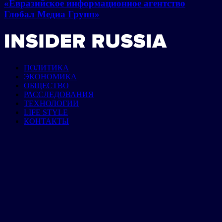
«Евразийское информационное агентство
Глобал Медиа Групп»
ПОЛИТИКА
ЭКОНОМИКА
ОБЩЕСТВО
РАССЛЕДОВАНИЯ
ТЕХНОЛОГИИ
LIFE STYLE
КОНТАКТЫ