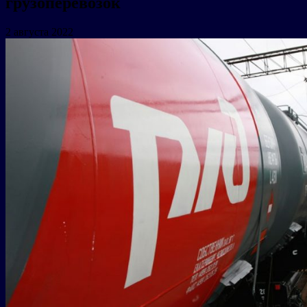
грузоперевозок
2 августа 2022