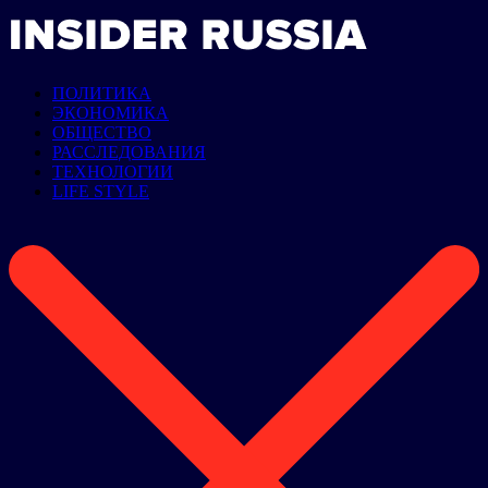
ПОЛИТИКА
ЭКОНОМИКА
ОБЩЕСТВО
РАССЛЕДОВАНИЯ
ТЕХНОЛОГИИ
LIFE STYLE