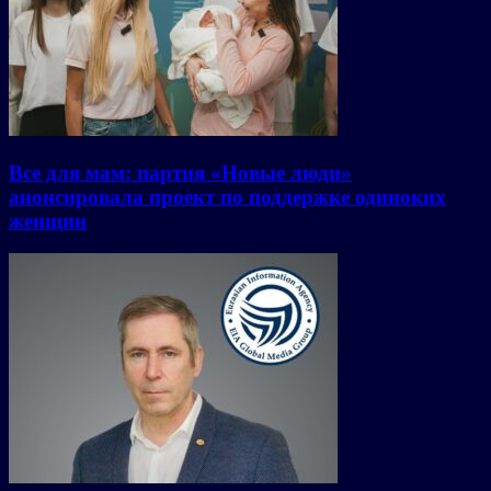
Все для мам: партия «Новые люди»
анонсировала проект по поддержке одиноких
женщин