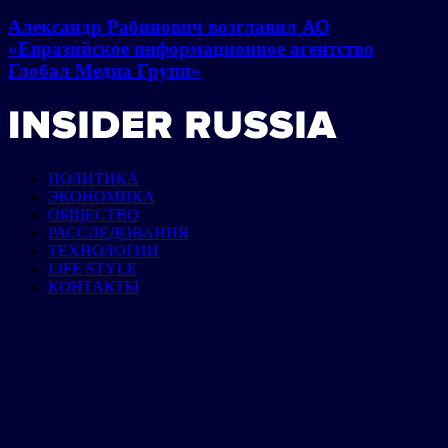
Александр Рабинович возглавил АО
«Евразийское информационное агентство
Глобал Медиа Групп»
ПОЛИТИКА
ЭКОНОМИКА
ОБЩЕСТВО
РАССЛЕДОВАНИЯ
ТЕХНОЛОГИИ
LIFE STYLE
КОНТАКТЫ