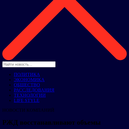
ПОЛИТИКА
ЭКОНОМИКА
ОБЩЕСТВО
РАССЛЕДОВАНИЯ
ТЕХНОЛОГИИ
LIFE STYLE
НОВОСТИ КОМПАНИЙ
РЖД восстанавливают объемы