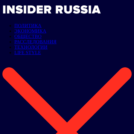
ПОЛИТИКА
ЭКОНОМИКА
ОБЩЕСТВО
РАССЛЕДОВАНИЯ
ТЕХНОЛОГИИ
LIFE STYLE