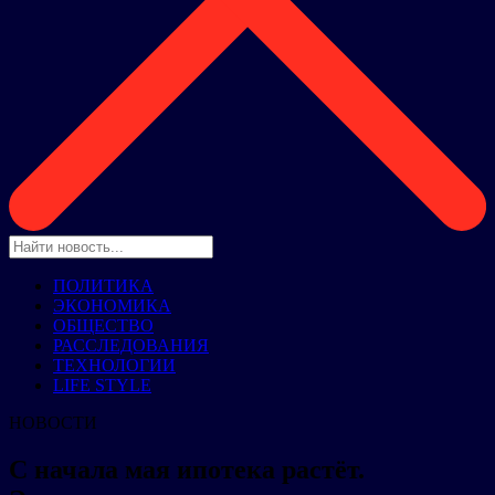
ПОЛИТИКА
ЭКОНОМИКА
ОБЩЕСТВО
РАССЛЕДОВАНИЯ
ТЕХНОЛОГИИ
LIFE STYLE
НОВОСТИ
С начала мая ипотека растёт.