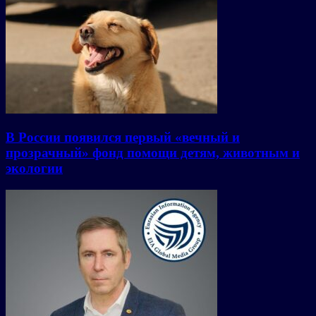
В России появился первый «вечный и
прозрачный» фонд помощи детям, животным и
экологии