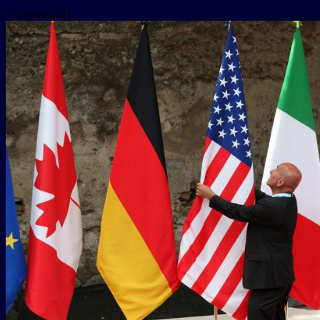
10 июня 2021