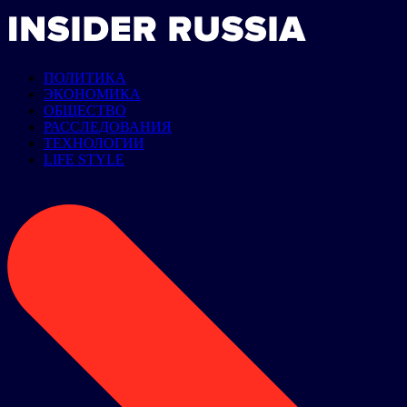
ПОЛИТИКА
ЭКОНОМИКА
ОБЩЕСТВО
РАССЛЕДОВАНИЯ
ТЕХНОЛОГИИ
LIFE STYLE