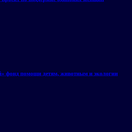
й» фонд помощи детям, животным и экологии