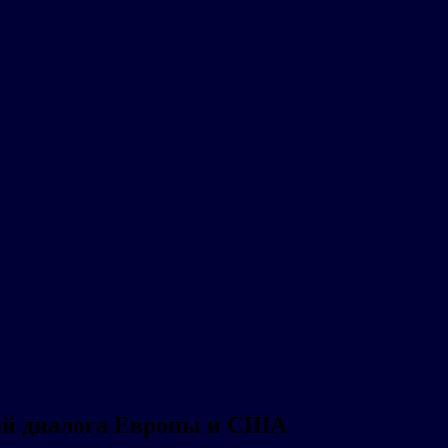
мой диалога Европы и США