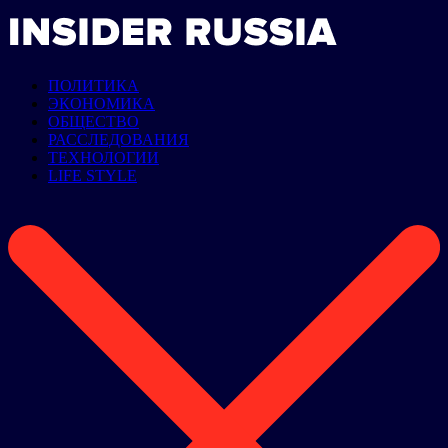
ПОЛИТИКА
ЭКОНОМИКА
ОБЩЕСТВО
РАССЛЕДОВАНИЯ
ТЕХНОЛОГИИ
LIFE STYLE