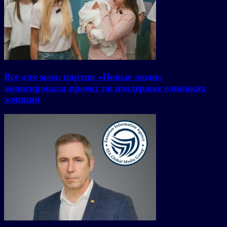
Все для мам: партия «Новые люди»
анонсировала проект по поддержке одиноких
женщин