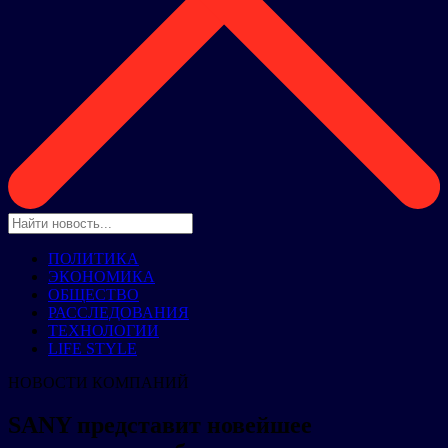
ПОЛИТИКА
ЭКОНОМИКА
ОБЩЕСТВО
РАССЛЕДОВАНИЯ
ТЕХНОЛОГИИ
LIFE STYLE
НОВОСТИ КОМПАНИЙ
SANY представит новейшее