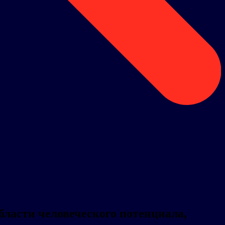
ласти человеческого потенциала,