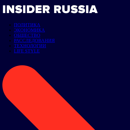
ПОЛИТИКА
ЭКОНОМИКА
ОБЩЕСТВО
РАССЛЕДОВАНИЯ
ТЕХНОЛОГИИ
LIFE STYLE