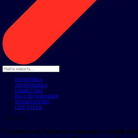
ПОЛИТИКА
ЭКОНОМИКА
ОБЩЕСТВО
РАССЛЕДОВАНИЯ
ТЕХНОЛОГИИ
LIFE STYLE
НОВОСТИ
Саудовская Аравия открывает конферен