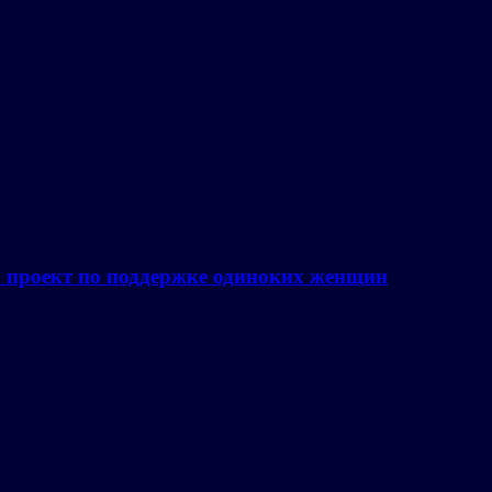
а проект по поддержке одиноких женщин