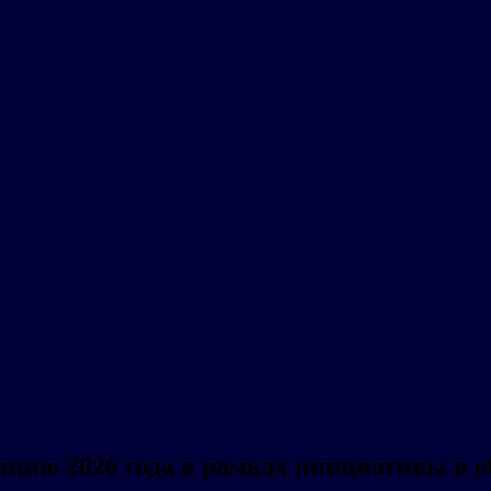
цию 2026 года в рамках инициативы в об