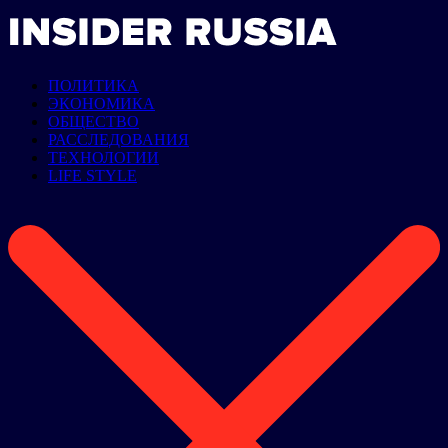
ПОЛИТИКА
ЭКОНОМИКА
ОБЩЕСТВО
РАССЛЕДОВАНИЯ
ТЕХНОЛОГИИ
LIFE STYLE