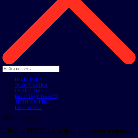
ПОЛИТИКА
ЭКОНОМИКА
ОБЩЕСТВО
РАССЛЕДОВАНИЯ
ТЕХНОЛОГИИ
LIFE STYLE
ЭКОНОМИКА
Сбер и НПФ «Альфа» провели первую