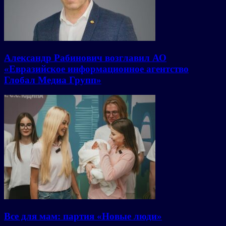
Александр Рабинович возглавил АО
«Евразийское информационное агентство
Глобал Медиа Групп»
Все для мам: партия «Новые люди»