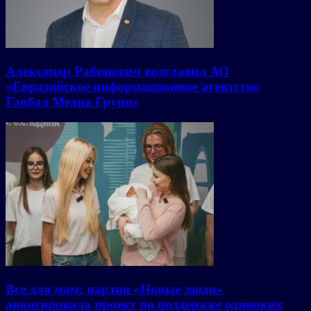
Александр Рабинович возглавил АО
«Евразийское информационное агентство
Глобал Медиа Групп»
Все для мам: партия «Новые люди»
анонсировала проект по поддержке одиноких