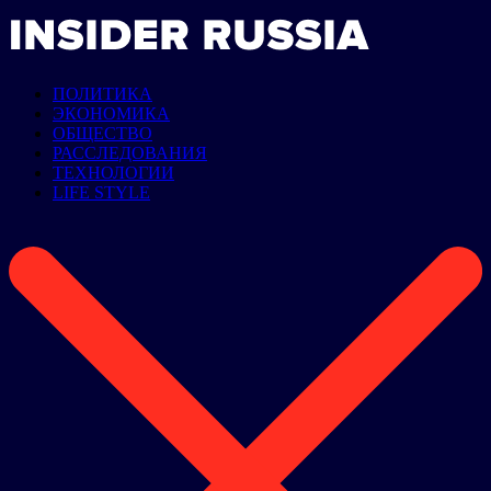
ПОЛИТИКА
ЭКОНОМИКА
ОБЩЕСТВО
РАССЛЕДОВАНИЯ
ТЕХНОЛОГИИ
LIFE STYLE