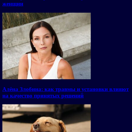
женщин
Алёна Злобина: как травмы и установки влияют
на качество принятых решений