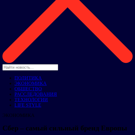
ПОЛИТИКА
ЭКОНОМИКА
ОБЩЕСТВО
РАССЛЕДОВАНИЯ
ТЕХНОЛОГИИ
LIFE STYLE
ЭКОНОМИКА
Сбер – самый сильный бренд Европы