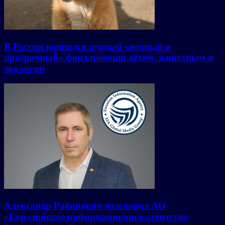
В России появился первый «вечный и
прозрачный» фонд помощи детям, животным и
экологии
Александр Рабинович возглавил АО
«Евразийское информационное агентство