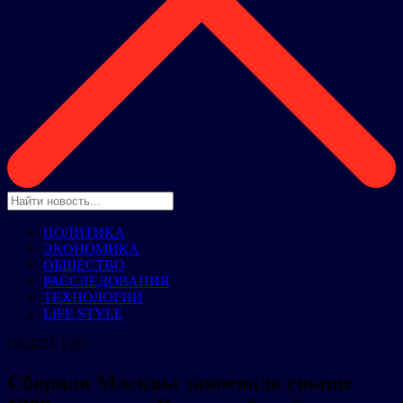
ПОЛИТИКА
ЭКОНОМИКА
ОБЩЕСТВО
РАССЛЕДОВАНИЯ
ТЕХНОЛОГИИ
LIFE STYLE
ОБЩЕСТВО
Сборная Москвы завоевала свыше