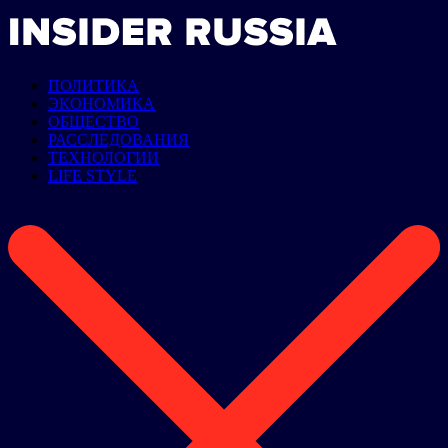
ПОЛИТИКА
ЭКОНОМИКА
ОБЩЕСТВО
РАССЛЕДОВАНИЯ
ТЕХНОЛОГИИ
LIFE STYLE