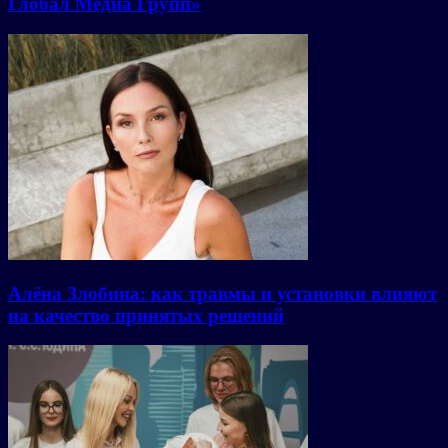
Глобал Медиа Групп»
Алёна Злобина: как травмы и установки влияют
на качество принятых решений