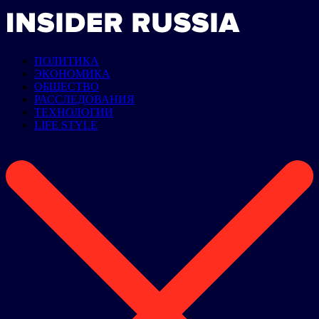
ПОЛИТИКА
ЭКОНОМИКА
ОБЩЕСТВО
РАССЛЕДОВАНИЯ
ТЕХНОЛОГИИ
LIFE STYLE