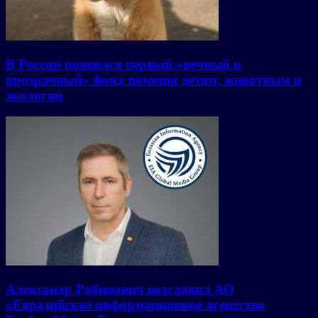
В России появился первый «вечный и
прозрачный» фонд помощи детям, животным и
экологии
Александр Рабинович возглавил АО
«Евразийское информационное агентство