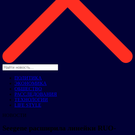
ПОЛИТИКА
ЭКОНОМИКА
ОБЩЕСТВО
РАССЛЕДОВАНИЯ
ТЕХНОЛОГИИ
LIFE STYLE
НОВОСТИ
Seegene расширила линейки RUO-