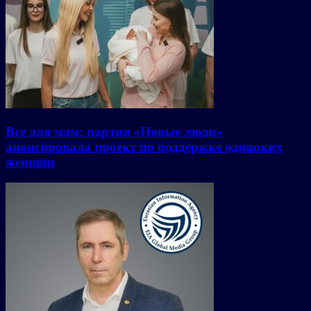
Все для мам: партия «Новые люди»
анонсировала проект по поддержке одиноких
женщин