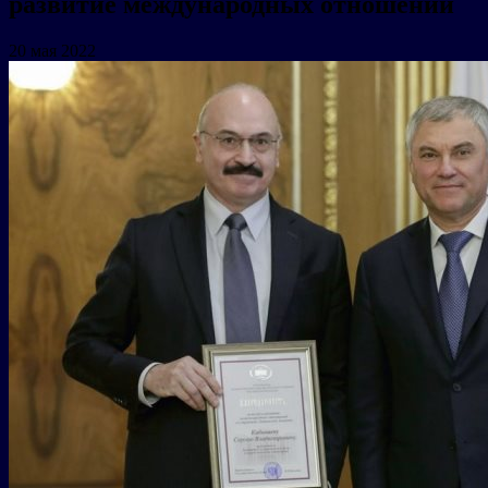
развитие международных отношений
20 мая 2022