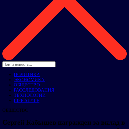
ПОЛИТИКА
ЭКОНОМИКА
ОБЩЕСТВО
РАССЛЕДОВАНИЯ
ТЕХНОЛОГИИ
LIFE STYLE
ОБЩЕСТВО
Сергей Кабышев награжден за вклад в