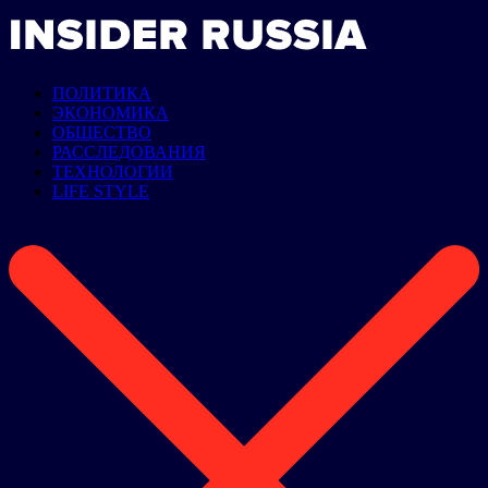
ПОЛИТИКА
ЭКОНОМИКА
ОБЩЕСТВО
РАССЛЕДОВАНИЯ
ТЕХНОЛОГИИ
LIFE STYLE