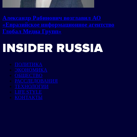
Александр Рабинович возглавил АО
«Евразийское информационное агентство
Глобал Медиа Групп»
ПОЛИТИКА
ЭКОНОМИКА
ОБЩЕСТВО
РАССЛЕДОВАНИЯ
ТЕХНОЛОГИИ
LIFE STYLE
КОНТАКТЫ