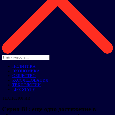
ПОЛИТИКА
ЭКОНОМИКА
ОБЩЕСТВО
РАССЛЕДОВАНИЯ
ТЕХНОЛОГИИ
LIFE STYLE
ТЕХНОЛОГИИ
Серия B1: еще одно достижение в