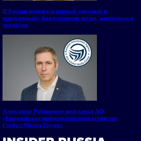
В России появился первый «вечный и
прозрачный» фонд помощи детям, животным и
экологии
Александр Рабинович возглавил АО
«Евразийское информационное агентство
Глобал Медиа Групп»