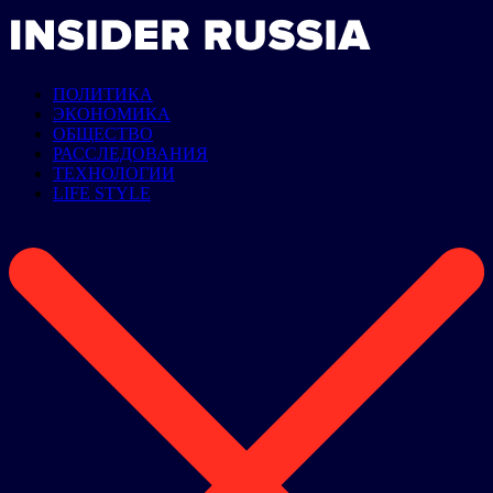
ПОЛИТИКА
ЭКОНОМИКА
ОБЩЕСТВО
РАССЛЕДОВАНИЯ
ТЕХНОЛОГИИ
LIFE STYLE