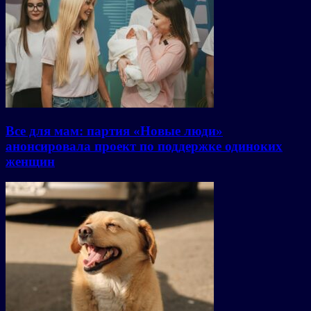
Все для мам: партия «Новые люди»
анонсировала проект по поддержке одиноких
женщин