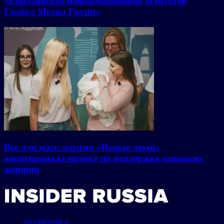
«Евразийское информационное агентство
Глобал Медиа Групп»
Все для мам: партия «Новые люди»
анонсировала проект по поддержке одиноких
женщин
ПОЛИТИКА