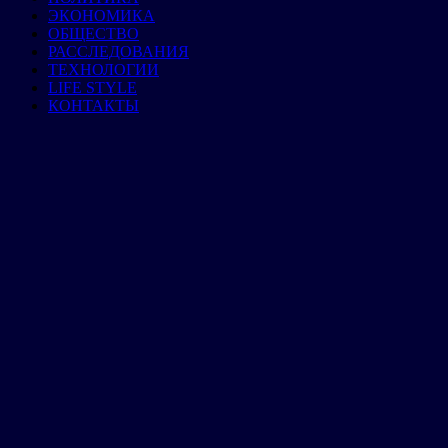
ЭКОНОМИКА
ОБЩЕСТВО
РАССЛЕДОВАНИЯ
ТЕХНОЛОГИИ
LIFE STYLE
КОНТАКТЫ