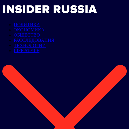
ПОЛИТИКА
ЭКОНОМИКА
ОБЩЕСТВО
РАССЛЕДОВАНИЯ
ТЕХНОЛОГИИ
LIFE STYLE