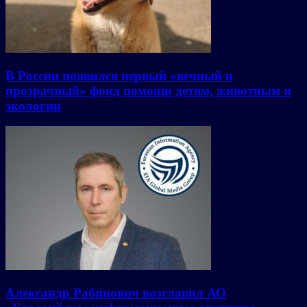
В России появился первый «вечный и
прозрачный» фонд помощи детям, животным и
экологии
Александр Рабинович возглавил АО