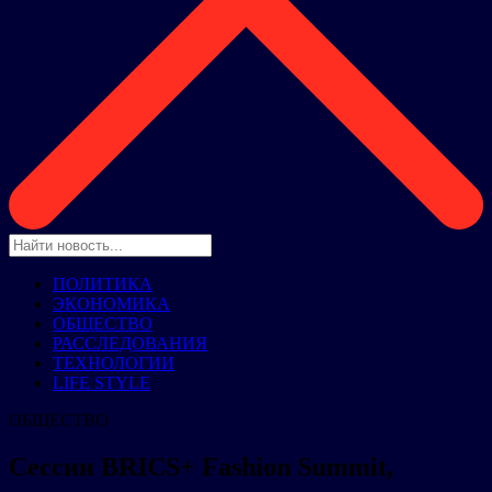
ПОЛИТИКА
ЭКОНОМИКА
ОБЩЕСТВО
РАССЛЕДОВАНИЯ
ТЕХНОЛОГИИ
LIFE STYLE
ОБЩЕСТВО
Сессии BRICS+ Fashion Summit,