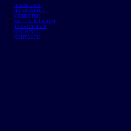
ПОЛИТИКА
ЭКОНОМИКА
ОБЩЕСТВО
РАССЛЕДОВАНИЯ
ТЕХНОЛОГИИ
LIFE STYLE
КОНТАКТЫ