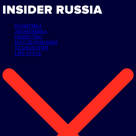
ПОЛИТИКА
ЭКОНОМИКА
ОБЩЕСТВО
РАССЛЕДОВАНИЯ
ТЕХНОЛОГИИ
LIFE STYLE