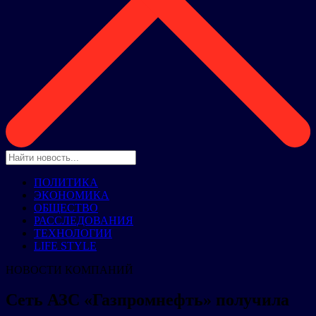
ПОЛИТИКА
ЭКОНОМИКА
ОБЩЕСТВО
РАССЛЕДОВАНИЯ
ТЕХНОЛОГИИ
LIFE STYLE
НОВОСТИ КОМПАНИЙ
Сеть АЗС «Газпромнефть» получила