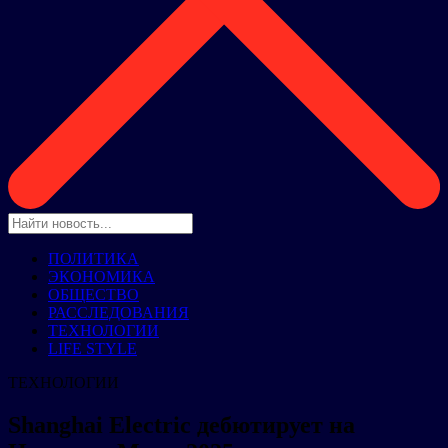
ПОЛИТИКА
ЭКОНОМИКА
ОБЩЕСТВО
РАССЛЕДОВАНИЯ
ТЕХНОЛОГИИ
LIFE STYLE
ТЕХНОЛОГИИ
Shanghai Electric дебютирует на