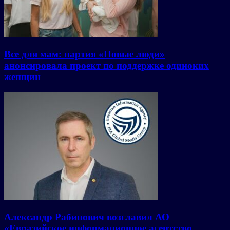
Все для мам: партия «Новые люди»
анонсировала проект по поддержке одиноких
женщин
Александр Рабинович возглавил АО
«Евразийское информационное агентство