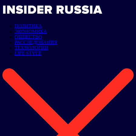
ПОЛИТИКА
ЭКОНОМИКА
ОБЩЕСТВО
РАССЛЕДОВАНИЯ
ТЕХНОЛОГИИ
LIFE STYLE