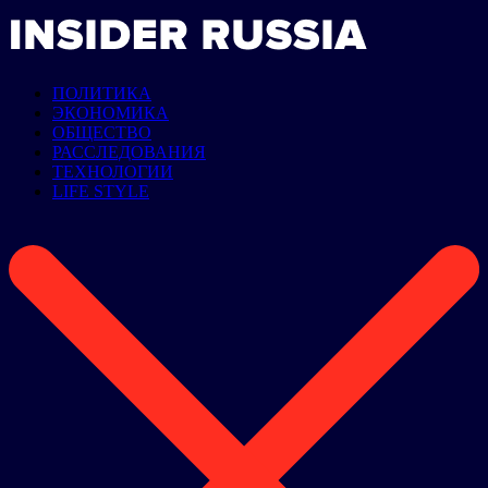
ПОЛИТИКА
ЭКОНОМИКА
ОБЩЕСТВО
РАССЛЕДОВАНИЯ
ТЕХНОЛОГИИ
LIFE STYLE