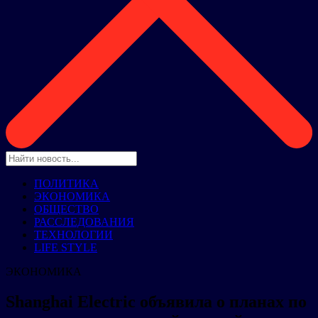
ПОЛИТИКА
ЭКОНОМИКА
ОБЩЕСТВО
РАССЛЕДОВАНИЯ
ТЕХНОЛОГИИ
LIFE STYLE
ЭКОНОМИКА
Shanghai Electric объявила о планах по