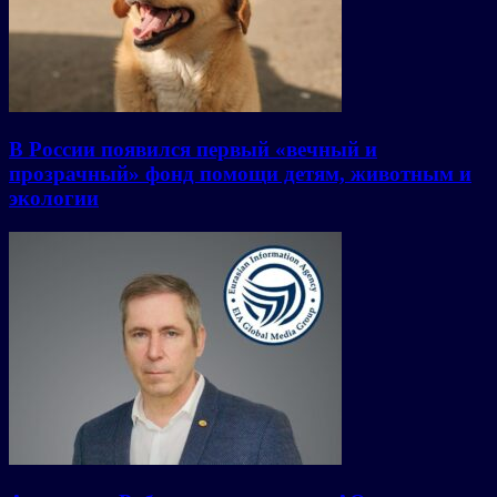
В России появился первый «вечный и
прозрачный» фонд помощи детям, животным и
экологии