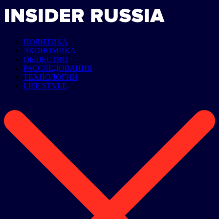
ПОЛИТИКА
ЭКОНОМИКА
ОБЩЕСТВО
РАССЛЕДОВАНИЯ
ТЕХНОЛОГИИ
LIFE STYLE