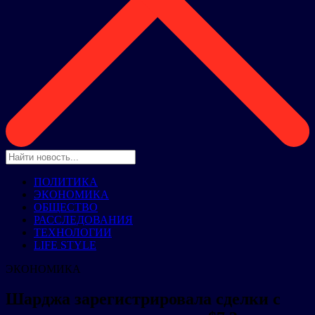
ПОЛИТИКА
ЭКОНОМИКА
ОБЩЕСТВО
РАССЛЕДОВАНИЯ
ТЕХНОЛОГИИ
LIFE STYLE
ЭКОНОМИКА
Шарджа зарегистрировала сделки с