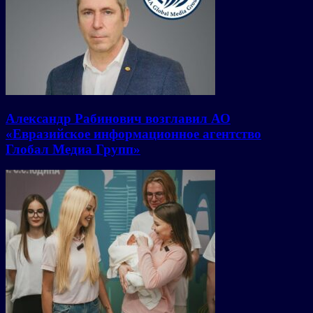
Александр Рабинович возглавил АО
«Евразийское информационное агентство
Глобал Медиа Групп»