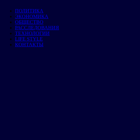
ПОЛИТИКА
ЭКОНОМИКА
ОБЩЕСТВО
РАССЛЕДОВАНИЯ
ТЕХНОЛОГИИ
LIFE STYLE
КОНТАКТЫ