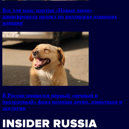
Все для мам: партия «Новые люди»
анонсировала проект по поддержке одиноких
женщин
В России появился первый «вечный и
прозрачный» фонд помощи детям, животным и
экологии