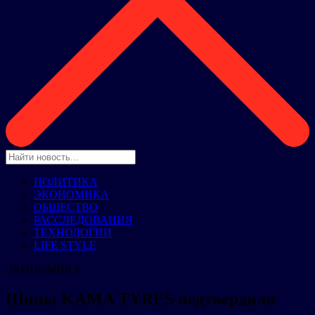
ПОЛИТИКА
ЭКОНОМИКА
ОБЩЕСТВО
РАССЛЕДОВАНИЯ
ТЕХНОЛОГИИ
LIFE STYLE
ЭКОНОМИКА
Шины KAMA TYRES подтвердили