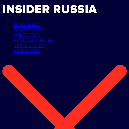
ПОЛИТИКА
ЭКОНОМИКА
ОБЩЕСТВО
РАССЛЕДОВАНИЯ
ТЕХНОЛОГИИ
LIFE STYLE