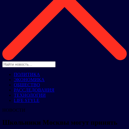
ПОЛИТИКА
ЭКОНОМИКА
ОБЩЕСТВО
РАССЛЕДОВАНИЯ
ТЕХНОЛОГИИ
LIFE STYLE
НОВОСТИ
Школьники Москвы могут принять