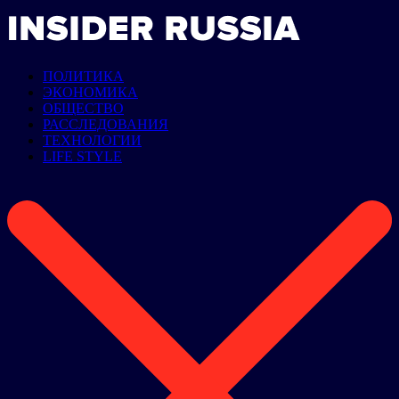
ПОЛИТИКА
ЭКОНОМИКА
ОБЩЕСТВО
РАССЛЕДОВАНИЯ
ТЕХНОЛОГИИ
LIFE STYLE