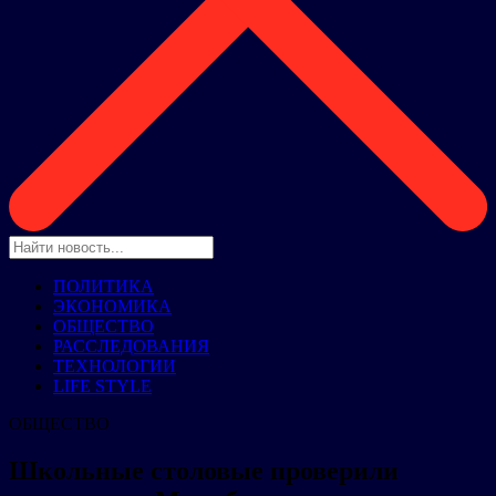
ПОЛИТИКА
ЭКОНОМИКА
ОБЩЕСТВО
РАССЛЕДОВАНИЯ
ТЕХНОЛОГИИ
LIFE STYLE
ОБЩЕСТВО
Школьные столовые проверили