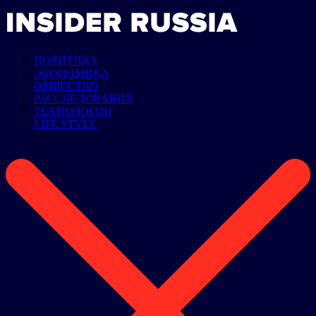
ПОЛИТИКА
ЭКОНОМИКА
ОБЩЕСТВО
РАССЛЕДОВАНИЯ
ТЕХНОЛОГИИ
LIFE STYLE