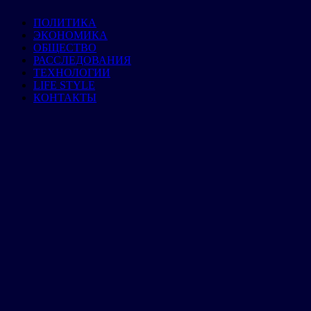
ПОЛИТИКА
ЭКОНОМИКА
ОБЩЕСТВО
РАССЛЕДОВАНИЯ
ТЕХНОЛОГИИ
LIFE STYLE
КОНТАКТЫ