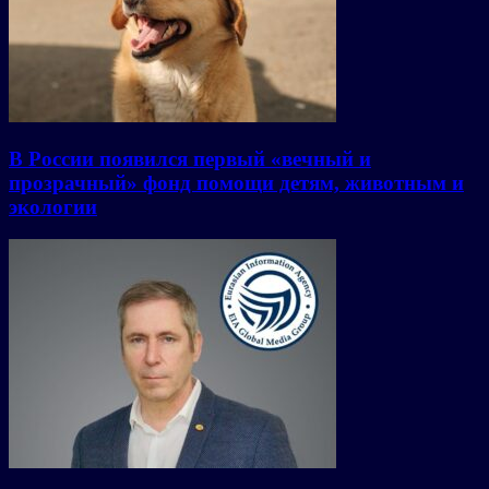
В России появился первый «вечный и
прозрачный» фонд помощи детям, животным и
экологии