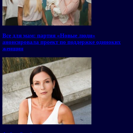
Все для мам: партия «Новые люди»
анонсировала проект по поддержке одиноких
женщин