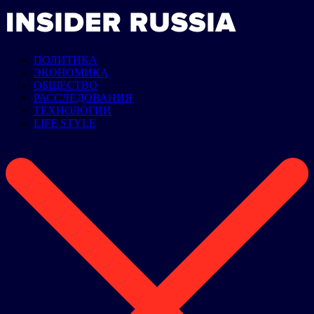
ПОЛИТИКА
ЭКОНОМИКА
ОБЩЕСТВО
РАССЛЕДОВАНИЯ
ТЕХНОЛОГИИ
LIFE STYLE