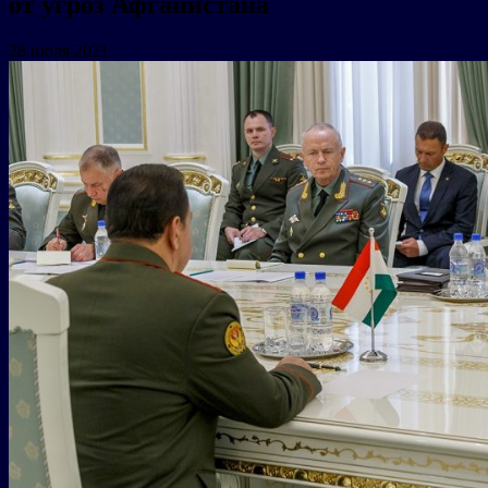
от угроз Афганистана
28 июля 2021