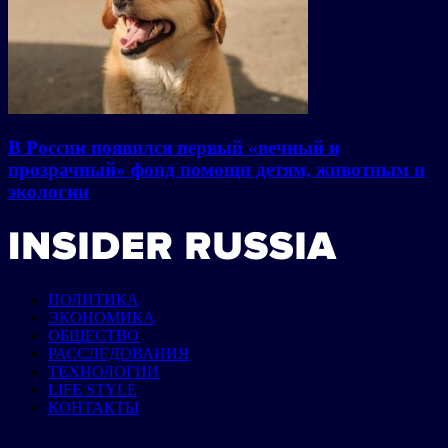
В России появился первый «вечный и
прозрачный» фонд помощи детям, животным и
экологии
ПОЛИТИКА
ЭКОНОМИКА
ОБЩЕСТВО
РАССЛЕДОВАНИЯ
ТЕХНОЛОГИИ
LIFE STYLE
КОНТАКТЫ