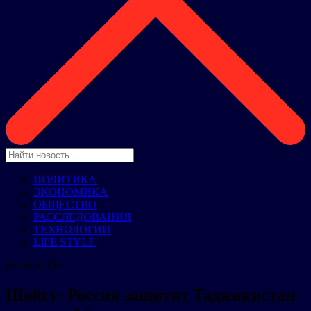
ПОЛИТИКА
ЭКОНОМИКА
ОБЩЕСТВО
РАССЛЕДОВАНИЯ
ТЕХНОЛОГИИ
LIFE STYLE
НОВОСТИ
Шойгу: Россия защитит Таджикистан